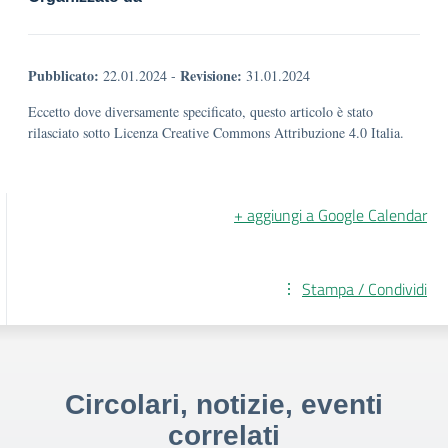
Pubblicato:
Revisione:
22.01.2024
-
31.01.2024
Eccetto dove diversamente specificato, questo articolo è stato
rilasciato sotto Licenza Creative Commons Attribuzione 4.0 Italia.
+ aggiungi a Google Calendar
Stampa / Condividi
Circolari, notizie, eventi
correlati