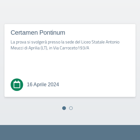
Certamen Pontinum
La prova si svolgerà presso la sede del Liceo Statale Antonio
Meucci di Aprilia (LT), in Via Carroceto193/A
16 Aprile 2024