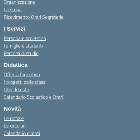
Organizzazione
La storia
Ricevimento Orari Segreterie
I Servizi
Personale scolastico
Famiglie e studenti
Percorsi di studio
Didattica
Offerta formativa
I progetti delle classi
Libri di testo
Calendario Scolastico e Orari
Novità
Le notizie
Le circolari
Calendario eventi