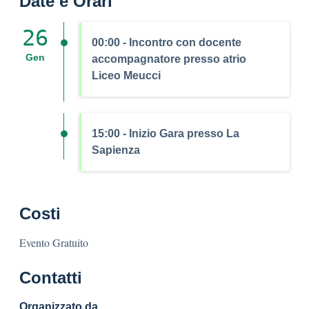
Date e Orari
26
00:00 - Incontro con docente
Gen
accompagnatore presso atrio
Liceo Meucci
15:00 - Inizio Gara presso La
Sapienza
Costi
Evento Gratuito
Contatti
Organizzato da