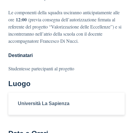
Le componenti della squadra usciranno anticipatamente alle
12:00
ore
(previa consegna dell’autorizzazione firmata al
referente del progetto “Valorizzazione delle Eccellenze”) e si
incontreranno nell’atrio della scuola con il docente
accompagnatore Francesco Di Nucci.
Destinatari
Studentesse partecipanti al progetto
Luogo
Università La Sapienza