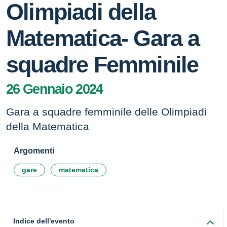
Olimpiadi della
Matematica- Gara a
squadre Femminile
26 Gennaio 2024
Gara a squadre femminile delle Olimpiadi
della Matematica
Argomenti
gare
matematica
Indice dell'evento