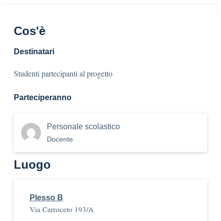
Cos'è
Destinatari
Studenti partecipanti al progetto
Parteciperanno
Personale scolastico
Docente
Luogo
Plesso B
Via Carroceto 193/A