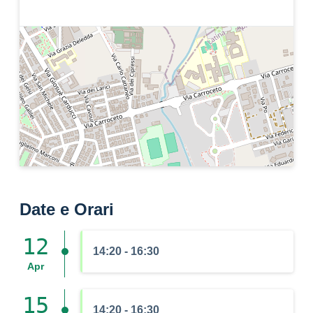
Date e Orari
12
14:20 - 16:30
Apr
15
14:20 - 16:30