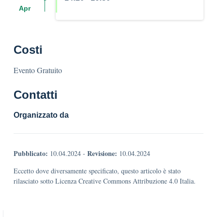
Apr
Costi
Evento Gratuito
Contatti
Organizzato da
Pubblicato:
Revisione:
10.04.2024
-
10.04.2024
Eccetto dove diversamente specificato, questo articolo è stato
rilasciato sotto Licenza Creative Commons Attribuzione 4.0 Italia.