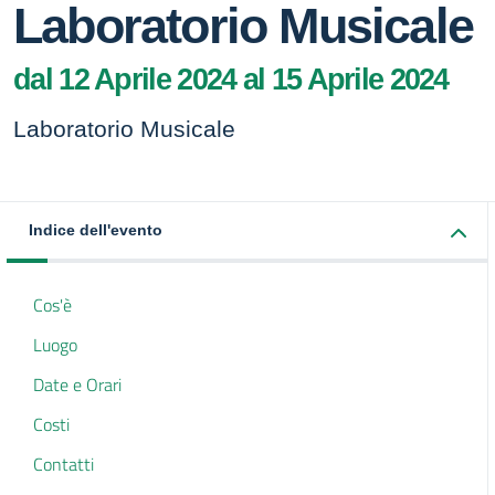
Laboratorio Musicale
dal 12 Aprile 2024 al 15 Aprile 2024
Laboratorio Musicale
Indice dell'evento
Cos'è
Luogo
Date e Orari
Costi
Contatti