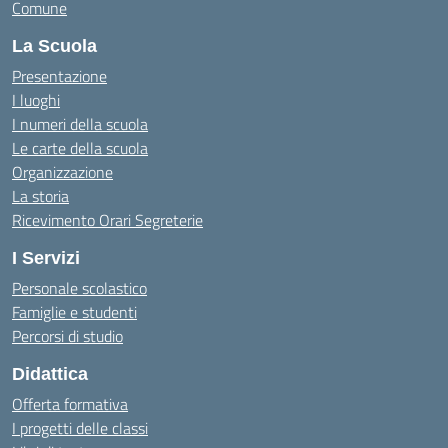
Comune
La Scuola
Presentazione
I luoghi
I numeri della scuola
Le carte della scuola
Organizzazione
La storia
Ricevimento Orari Segreterie
I Servizi
Personale scolastico
Famiglie e studenti
Percorsi di studio
Didattica
Offerta formativa
I progetti delle classi