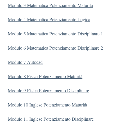
Modulo 3 Matematica Potenziamento Maturità
Modulo 4 Matematica Potenziamento Logica
Modulo 5 Matematica Potenziamento Disciplinare 1
Modulo 6 Matematica Potenziamento Disciplinare 2
Modulo 7 Autocad
Modulo 8 Fisica Potenziamento Maturità
Modulo 9 Fisica Potenziamento Disciplinare
Modulo 10 Inglese Potenziamento Maturità
Modulo 11 Inglese Potenziamento Disciplinare