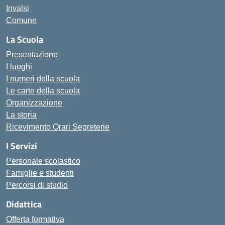
Invalsi
Comune
La Scuola
Presentazione
I luoghi
I numeri della scuola
Le carte della scuola
Organizzazione
La storia
Ricevimento Orari Segreterie
I Servizi
Personale scolastico
Famiglie e studenti
Percorsi di studio
Didattica
Offerta formativa