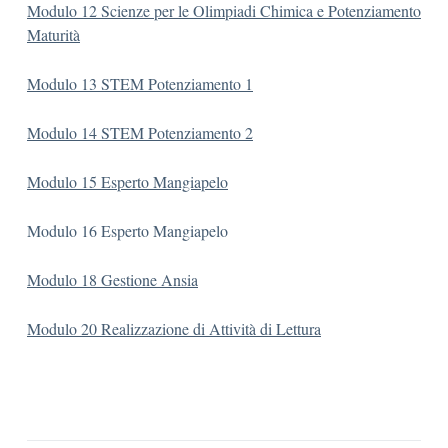
Modulo 12 Scienze per le Olimpiadi Chimica e Potenziamento
Maturità
Modulo 13 STEM Potenziamento 1
Modulo 14 STEM Potenziamento 2
Modulo 15 Esperto Mangiapelo
Modulo 16 Esperto Mangiapelo
Modulo 18 Gestione Ansia
Modulo 20 Realizzazione di Attività di Lettura