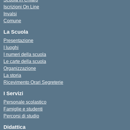
Iscrizioni On Line
Invalsi
Comune
La Scuola
Presentazione
I luoghi
I numeri della scuola
Le carte della scuola
Organizzazione
La storia
Ricevimento Orari Segreterie
I Servizi
Personale scolastico
Famiglie e studenti
Percorsi di studio
Didattica