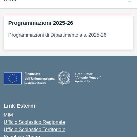
Programmazioni 2025-26
Programmazioni di Dipartimento a.s. 2025-26
Liceo Statale
"Antonio Meucci"
Aprilia (LT)
Link Esterni
MIM
Ufficio Scolastico Regionale
Ufficio Scolastico Territoriale
Scuola in Chiaro