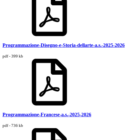
Programmazione-Disegno-e-Storia-dellarte-a.s.-2025-2026
pdf - 399 kb
Programmazione-Francese-a.s.-2025-2026
pdf - 736 kb