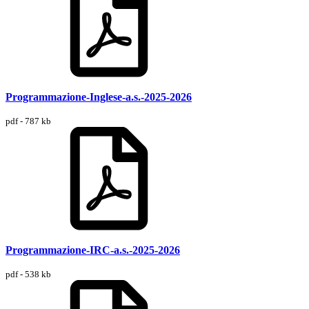
Programmazione-Inglese-a.s.-2025-2026
pdf - 787 kb
Programmazione-IRC-a.s.-2025-2026
pdf - 538 kb