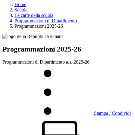
Home
Scuola
Le carte della scuola
Programmazioni di Dipartimento
Programmazioni 2025-26
Programmazioni 2025-26
Programmazioni di Dipartimento a.s. 2025-26
Stampa / Condividi