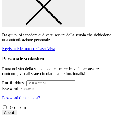
Da qui puoi accedere ai diversi servizi della scuola che richiedono
una autenticazione personale.
Registro Elettronico ClasseViva
Personale scolastico
Entra nel sito della scuola con le tue credenziali per gestire
contenuti, visualizzare circolari e altre funzionalità.
Email address
Password
Password dimenticata?
Ricordami
Accedi