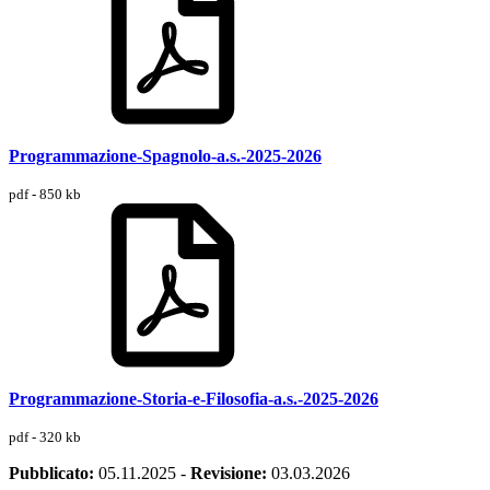
Programmazione-Spagnolo-a.s.-2025-2026
pdf - 850 kb
Programmazione-Storia-e-Filosofia-a.s.-2025-2026
pdf - 320 kb
Pubblicato:
05.11.2025
-
Revisione:
03.03.2026