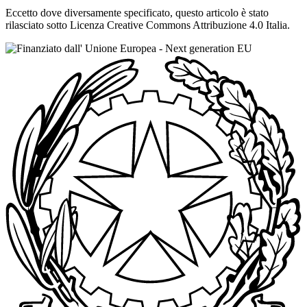
Eccetto dove diversamente specificato, questo articolo è stato
rilasciato sotto Licenza Creative Commons Attribuzione 4.0 Italia.