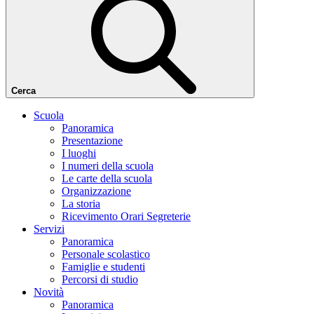
Cerca
Scuola
Panoramica
Presentazione
I luoghi
I numeri della scuola
Le carte della scuola
Organizzazione
La storia
Ricevimento Orari Segreterie
Servizi
Panoramica
Personale scolastico
Famiglie e studenti
Percorsi di studio
Novità
Panoramica