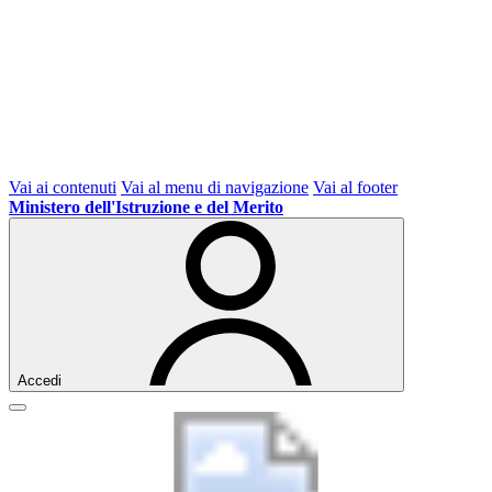
Vai ai contenuti
Vai al menu di navigazione
Vai al footer
Ministero dell'Istruzione e del Merito
Accedi