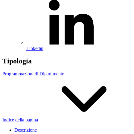
Linkedin
Tipologia
Programmazioni di Dipartimento
Indice della pagina
Descrizione