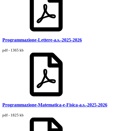
Programmazione-Lettere-a.s.-2025-2026
pdf - 1365 kb
Programmazione-Matematica-e-Fisica-a.s.-2025-2026
pdf - 1825 kb