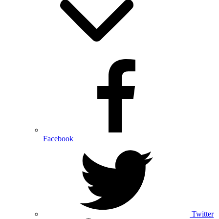
Facebook
Twitter