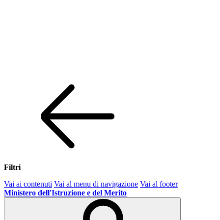
Filtri
Vai ai contenuti
Vai al menu di navigazione
Vai al footer
Ministero dell'Istruzione e del Merito