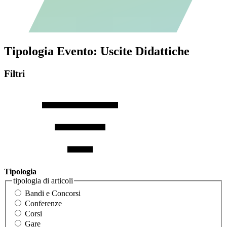
Tipologia Evento:
Uscite Didattiche
Filtri
Tipologia
tipologia di articoli
Bandi e Concorsi
Conferenze
Corsi
Gare