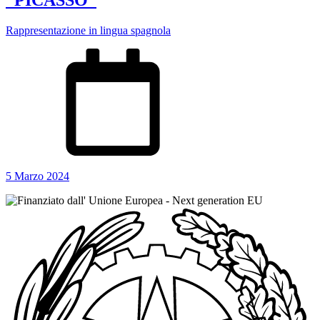
Rappresentazione in lingua spagnola
5 Marzo 2024