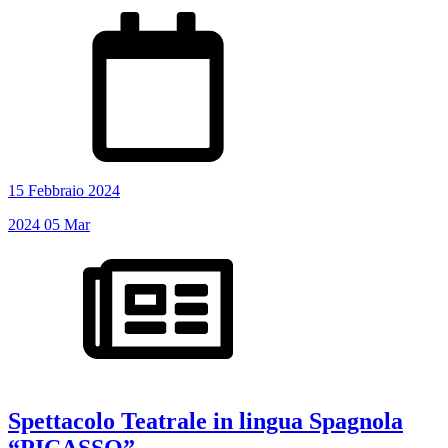
15 Febbraio 2024
2024
05
Mar
Spettacolo Teatrale in lingua Spagnola
“PICASSO”