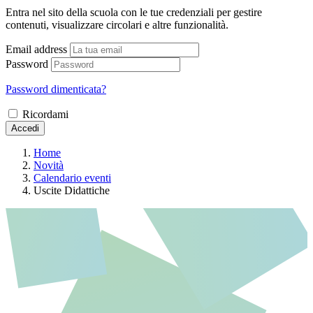
Entra nel sito della scuola con le tue credenziali per gestire
contenuti, visualizzare circolari e altre funzionalità.
Email address
Password
Password dimenticata?
Ricordami
Accedi
Home
Novità
Calendario eventi
Uscite Didattiche