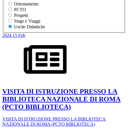
Orientamento
PCTO
Progetti
Stage e Viaggi
Uscite Didattiche
2024
15
Feb
VISITA DI ISTRUZIONE PRESSO LA
BIBLIOTECA NAZIONALE DI ROMA
(PCTO BIBLIOTECA)
VISITA DI ISTRUZIONE PRESSO LA BIBLIOTECA
NAZIONALE DI ROMA (PCTO BIBLIOTECA)