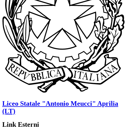
Liceo Statale
"Antonio Meucci"
Aprilia
(LT)
Link Esterni