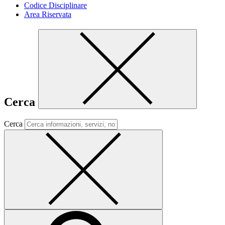
Codice Disciplinare
Area Riservata
Cerca
Cerca