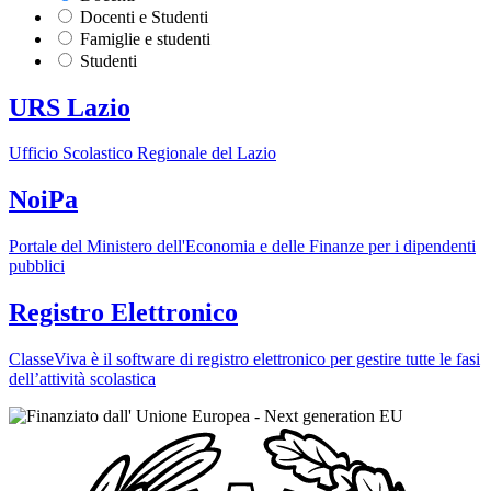
Docenti e Studenti
Famiglie e studenti
Studenti
URS Lazio
Ufficio Scolastico Regionale del Lazio
NoiPa
Portale del Ministero dell'Economia e delle Finanze per i dipendenti
pubblici
Registro Elettronico
ClasseViva è il software di registro elettronico per gestire tutte le fasi
dell’attività scolastica