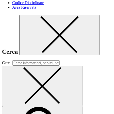
Codice Disciplinare
Area Riservata
Cerca
Cerca