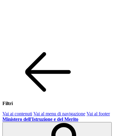
Filtri
Vai ai contenuti
Vai al menu di navigazione
Vai al footer
Ministero dell'Istruzione e del Merito