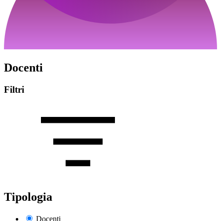
Docenti
Filtri
Tipologia
Docenti