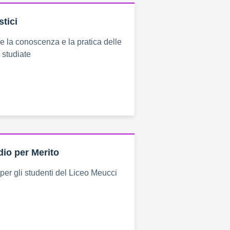
stici
e la conoscenza e la pratica delle
 studiate
dio per Merito
 per gli studenti del Liceo Meucci