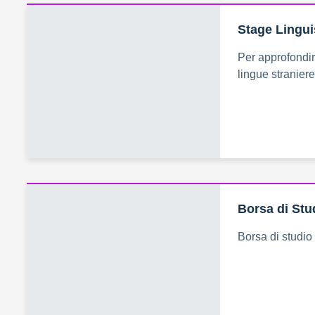
Stage Lingui
Per approfondir
lingue straniere
Borsa di Stu
Borsa di studio