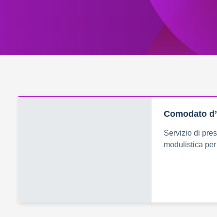
Comodato d
Servizio di prest
modulistica per