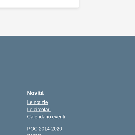
Novità
Le notizie
Le circolari
Calendario eventi
POC 2014-2020