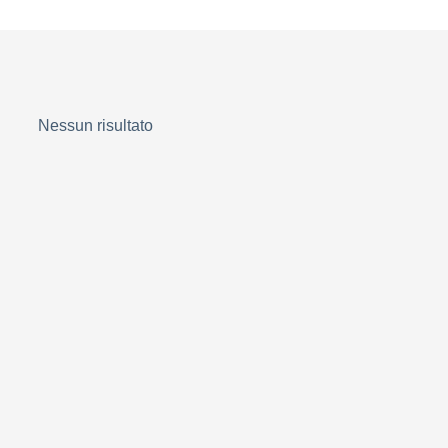
Nessun risultato