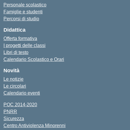
Personale scolastico
Famiglie e studenti
Percorsi di studio
Didattica
Offerta formativa
I progetti delle classi
Libri di testo
Calendario Scolastico e Orari
Novità
Le notizie
Le circolari
Calendario eventi
POC 2014-2020
PNRR
Sicurezza
Centro Antiviolenza Minorenni