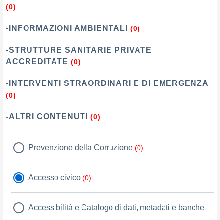
(0)
-INFORMAZIONI AMBIENTALI
(0)
-STRUTTURE SANITARIE PRIVATE
ACCREDITATE
(0)
-INTERVENTI STRAORDINARI E DI EMERGENZA
(0)
-ALTRI CONTENUTI
(0)
Prevenzione della Corruzione
(0)
Accesso civico
(0)
Accessibilità e Catalogo di dati, metadati e banche