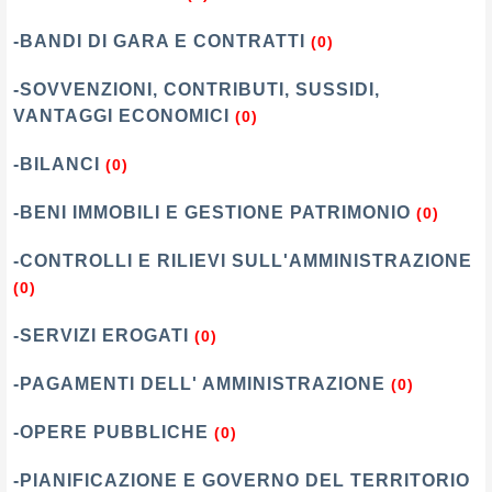
-BANDI DI GARA E CONTRATTI
(0)
-SOVVENZIONI, CONTRIBUTI, SUSSIDI,
VANTAGGI ECONOMICI
(0)
-BILANCI
(0)
-BENI IMMOBILI E GESTIONE PATRIMONIO
(0)
-CONTROLLI E RILIEVI SULL'AMMINISTRAZIONE
(0)
-SERVIZI EROGATI
(0)
-PAGAMENTI DELL' AMMINISTRAZIONE
(0)
-OPERE PUBBLICHE
(0)
-PIANIFICAZIONE E GOVERNO DEL TERRITORIO