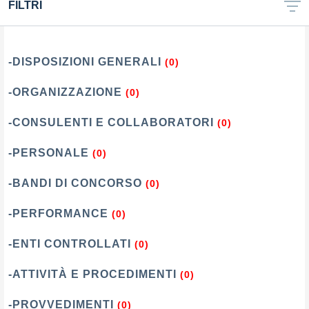
FILTRI
-DISPOSIZIONI GENERALI
(0)
-ORGANIZZAZIONE
(0)
-CONSULENTI E COLLABORATORI
(0)
-PERSONALE
(0)
-BANDI DI CONCORSO
(0)
-PERFORMANCE
(0)
-ENTI CONTROLLATI
(0)
-ATTIVITÀ E PROCEDIMENTI
(0)
-PROVVEDIMENTI
(0)