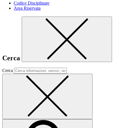
Codice Disciplinare
Area Riservata
Cerca
Cerca