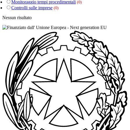
Monitoraggio tempi procedimentali
(0)
Controlli sulle imprese
(0)
Nessun risultato