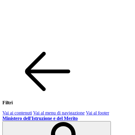
Filtri
Vai ai contenuti
Vai al menu di navigazione
Vai al footer
Ministero dell'Istruzione e del Merito