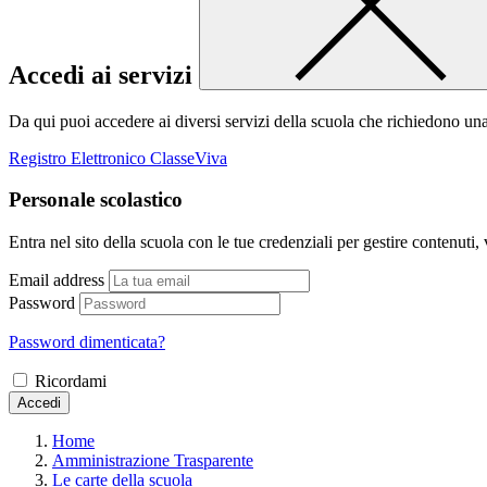
Accedi ai servizi
Da qui puoi accedere ai diversi servizi della scuola che richiedono un
Registro Elettronico ClasseViva
Personale scolastico
Entra nel sito della scuola con le tue credenziali per gestire contenuti, v
Email address
Password
Password dimenticata?
Ricordami
Accedi
Home
Amministrazione Trasparente
Le carte della scuola