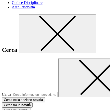
Codice Disciplinare
Area Riservata
Cerca
Cerca
Cerca nella sezione
scuola
Cerca tra le
novità