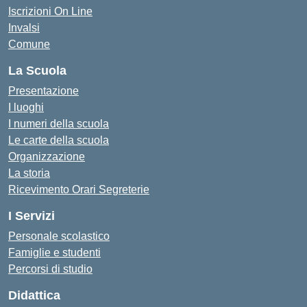
Iscrizioni On Line
Invalsi
Comune
La Scuola
Presentazione
I luoghi
I numeri della scuola
Le carte della scuola
Organizzazione
La storia
Ricevimento Orari Segreterie
I Servizi
Personale scolastico
Famiglie e studenti
Percorsi di studio
Didattica