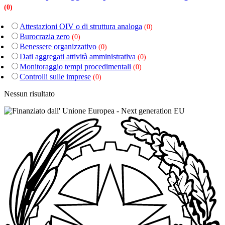
(0)
Attestazioni OIV o di struttura analoga
(0)
Burocrazia zero
(0)
Benessere organizzativo
(0)
Dati aggregati attività amministrativa
(0)
Monitoraggio tempi procedimentali
(0)
Controlli sulle imprese
(0)
Nessun risultato