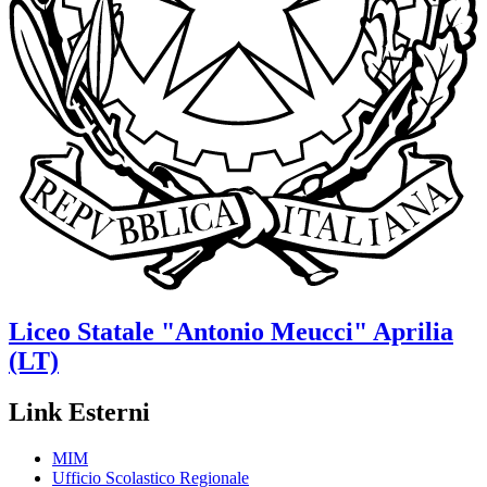
Liceo Statale
"Antonio Meucci"
Aprilia
(LT)
Link Esterni
MIM
Ufficio Scolastico Regionale