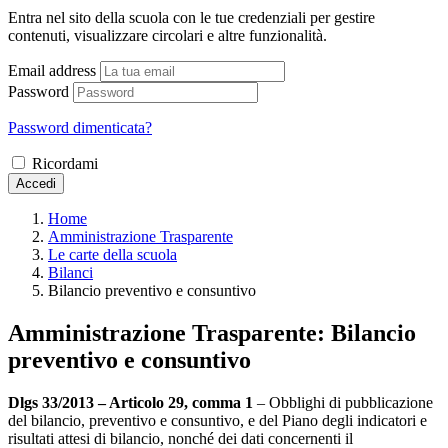
Entra nel sito della scuola con le tue credenziali per gestire
contenuti, visualizzare circolari e altre funzionalità.
Email address
Password
Password dimenticata?
Ricordami
Accedi
Home
Amministrazione Trasparente
Le carte della scuola
Bilanci
Bilancio preventivo e consuntivo
Amministrazione Trasparente:
Bilancio
preventivo e consuntivo
Dlgs 33/2013 – Articolo 29, comma 1
– Obblighi di pubblicazione
del bilancio, preventivo e consuntivo, e del Piano degli indicatori e
risultati attesi di bilancio, nonché dei dati concernenti il