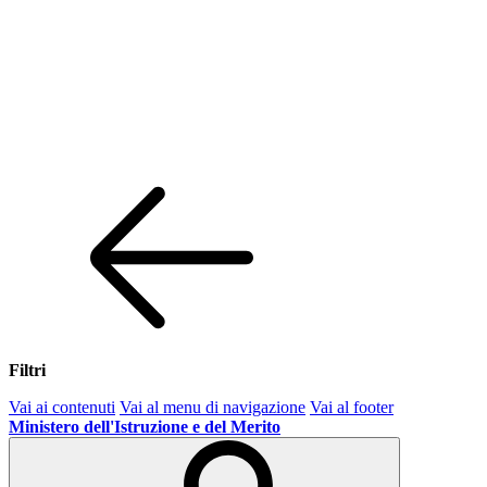
Filtri
Vai ai contenuti
Vai al menu di navigazione
Vai al footer
Ministero dell'Istruzione e del Merito