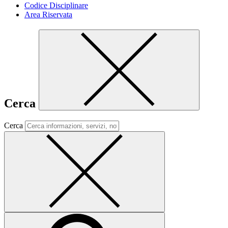
Codice Disciplinare
Area Riservata
Cerca
Cerca