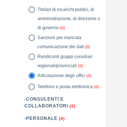
Titolari di incarichi politici, di
amministrazione, di direzione o
di governo
(0)
Sanzioni per mancata
comunicazione dei dati
(0)
Rendiconti gruppi consiliari
regionali/provinciali
(0)
Articolazione degli uffici
(0)
Telefono e posta elettronica
(0)
-CONSULENTI E
COLLABORATORI
(0)
-PERSONALE
(0)