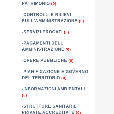
PATRIMONIO
(0)
-CONTROLLI E RILIEVI
SULL'AMMINISTRAZIONE
(0)
-SERVIZI EROGATI
(0)
-PAGAMENTI DELL'
AMMINISTRAZIONE
(0)
-OPERE PUBBLICHE
(0)
-PIANIFICAZIONE E GOVERNO
DEL TERRITORIO
(0)
-INFORMAZIONI AMBIENTALI
(0)
-STRUTTURE SANITARIE
PRIVATE ACCREDITATE
(0)