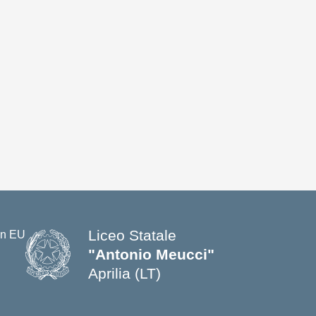
Liceo Statale
"Antonio Meucci"
Aprilia (LT)