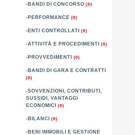
-BANDI DI CONCORSO
(0)
-PERFORMANCE
(0)
-ENTI CONTROLLATI
(0)
-ATTIVITÀ E PROCEDIMENTI
(0)
-PROVVEDIMENTI
(0)
-BANDI DI GARA E CONTRATTI
(0)
-SOVVENZIONI, CONTRIBUTI,
SUSSIDI, VANTAGGI
ECONOMICI
(0)
-BILANCI
(0)
-BENI IMMOBILI E GESTIONE