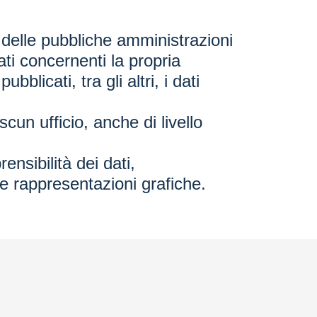
 delle pubbliche amministrazioni
ti concernenti la propria
licati, tra gli altri, i dati
scun ufficio, anche di livello
rensibilità dei dati,
e rappresentazioni grafiche.