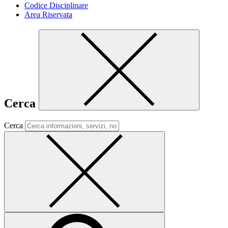
Codice Disciplinare
Area Riservata
Cerca
Cerca