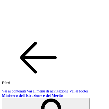
Filtri
Vai ai contenuti
Vai al menu di navigazione
Vai al footer
Ministero dell'Istruzione e del Merito