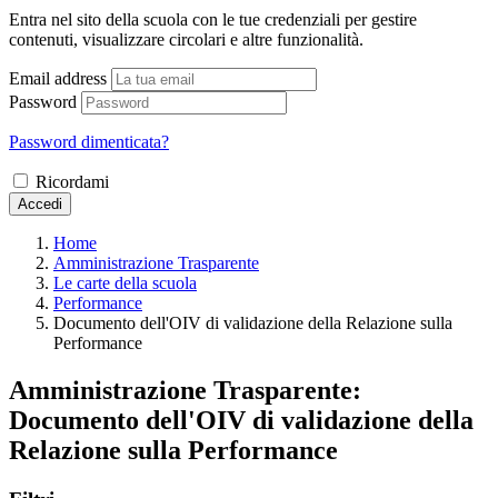
Entra nel sito della scuola con le tue credenziali per gestire
contenuti, visualizzare circolari e altre funzionalità.
Email address
Password
Password dimenticata?
Ricordami
Accedi
Home
Amministrazione Trasparente
Le carte della scuola
Performance
Documento dell'OIV di validazione della Relazione sulla
Performance
Amministrazione Trasparente:
Documento dell'OIV di validazione della
Relazione sulla Performance