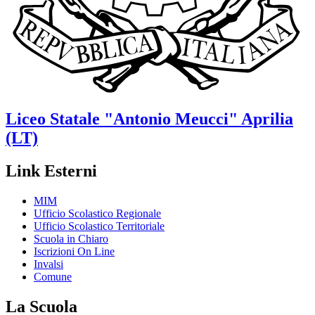
Liceo Statale
"Antonio Meucci"
Aprilia
(LT)
Link Esterni
MIM
Ufficio Scolastico Regionale
Ufficio Scolastico Territoriale
Scuola in Chiaro
Iscrizioni On Line
Invalsi
Comune
La Scuola