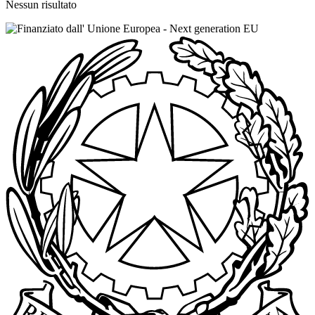
Nessun risultato