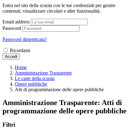
Entra nel sito della scuola con le tue credenziali per gestire
contenuti, visualizzare circolari e altre funzionalità.
Email address
Password
Password dimenticata?
Ricordami
Accedi
Home
Amministrazione Trasparente
Le carte della scuola
Opere pubbliche
Atti di programmazione delle opere pubbliche
Amministrazione Trasparente:
Atti di
programmazione delle opere pubbliche
Filtri