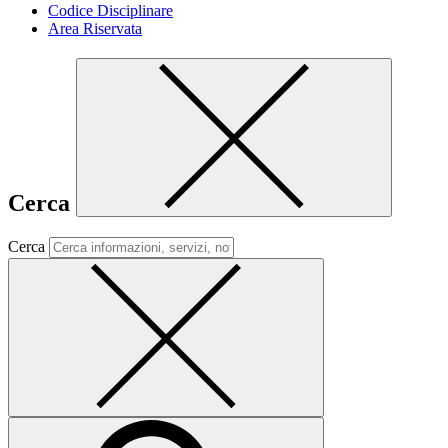
Codice Disciplinare
Area Riservata
Cerca
Cerca