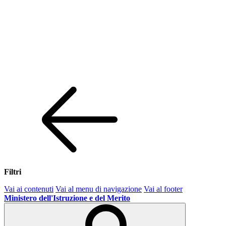
Filtri
Vai ai contenuti
Vai al menu di navigazione
Vai al footer
Ministero dell'Istruzione e del Merito