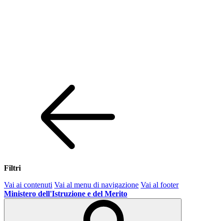
Filtri
Vai ai contenuti
Vai al menu di navigazione
Vai al footer
Ministero dell'Istruzione e del Merito