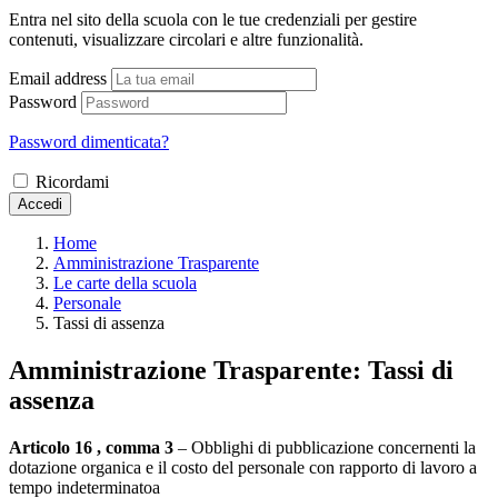
Entra nel sito della scuola con le tue credenziali per gestire
contenuti, visualizzare circolari e altre funzionalità.
Email address
Password
Password dimenticata?
Ricordami
Accedi
Home
Amministrazione Trasparente
Le carte della scuola
Personale
Tassi di assenza
Amministrazione Trasparente:
Tassi di
assenza
Articolo 16 , comma 3
– Obblighi di pubblicazione concernenti la
dotazione organica e il costo del personale con rapporto di lavoro a
tempo indeterminatoa