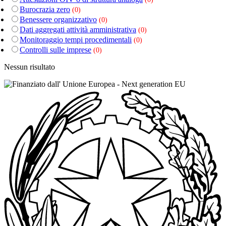
Burocrazia zero
(0)
Benessere organizzativo
(0)
Dati aggregati attività amministrativa
(0)
Monitoraggio tempi procedimentali
(0)
Controlli sulle imprese
(0)
Nessun risultato