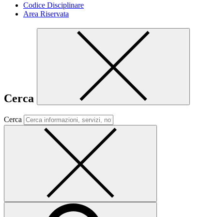
Codice Disciplinare
Area Riservata
Cerca
Cerca