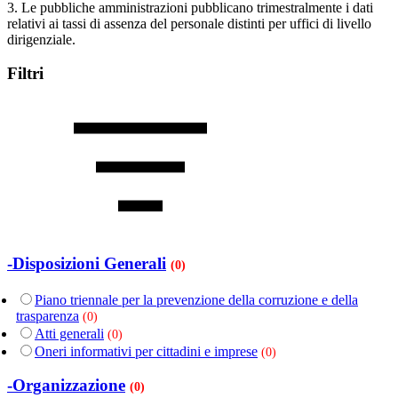
3. Le pubbliche amministrazioni pubblicano trimestralmente i dati
relativi ai tassi di assenza del personale distinti per uffici di livello
dirigenziale.
Filtri
-Disposizioni Generali
(0)
Piano triennale per la prevenzione della corruzione e della
trasparenza
(0)
Atti generali
(0)
Oneri informativi per cittadini e imprese
(0)
-Organizzazione
(0)