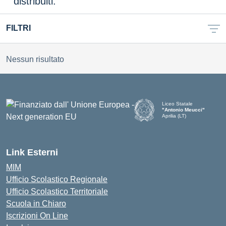
distribuiti.
FILTRI
Nessun risultato
Liceo Statale
"Antonio Meucci"
Aprilia (LT)
Link Esterni
MIM
Ufficio Scolastico Regionale
Ufficio Scolastico Territoriale
Scuola in Chiaro
Iscrizioni On Line