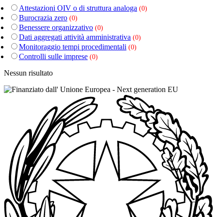
Attestazioni OIV o di struttura analoga
(0)
Burocrazia zero
(0)
Benessere organizzativo
(0)
Dati aggregati attività amministrativa
(0)
Monitoraggio tempi procedimentali
(0)
Controlli sulle imprese
(0)
Nessun risultato