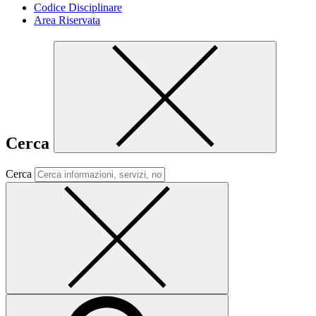
Codice Disciplinare
Area Riservata
Cerca
Cerca