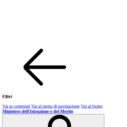
Filtri
Vai ai contenuti
Vai al menu di navigazione
Vai al footer
Ministero dell'Istruzione e del Merito