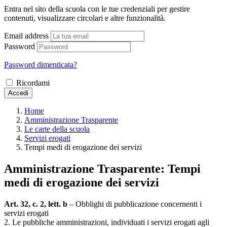
Entra nel sito della scuola con le tue credenziali per gestire
contenuti, visualizzare circolari e altre funzionalità.
Email address
Password
Password dimenticata?
Ricordami
Accedi
Home
Amministrazione Trasparente
Le carte della scuola
Servizi erogati
Tempi medi di erogazione dei servizi
Amministrazione Trasparente:
Tempi
medi di erogazione dei servizi
Art. 32, c. 2, lett. b
– Obblighi di pubblicazione concernenti i
servizi erogati
2. Le pubbliche amministrazioni, individuati i servizi erogati agli