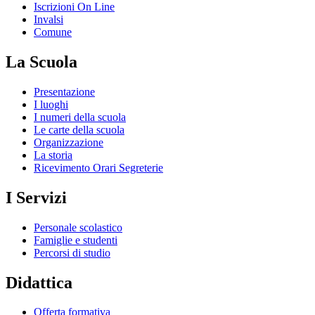
Iscrizioni On Line
Invalsi
Comune
La Scuola
Presentazione
I luoghi
I numeri della scuola
Le carte della scuola
Organizzazione
La storia
Ricevimento Orari Segreterie
I Servizi
Personale scolastico
Famiglie e studenti
Percorsi di studio
Didattica
Offerta formativa