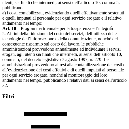
utenti, sia finali che intermedi, ai sensi dell’articolo 10, comma 5,
pubblicano:
a) i costi contabilizzati, evidenziando quelli effettivamente sostenuti
e quelli imputati al personale per ogni servizio erogato e il relativo
andamento nel tempo;
Art. 10
– Programma triennale per la trasparenza e l’integrità
5. Ai fini della riduzione del costo dei servizi, dell’utilizzo delle
tecnologie dell’informazione e della comunicazione, nonché del
conseguente risparmio sul costo del lavoro, le pubbliche
amministrazioni provvedono annualmente ad individuare i servizi
erogati, agli utenti sia finali che intermedi, ai sensi dell’articolo 10,
comma 5, del decreto legislativo 7 agosto 1997, n. 279. Le
amministrazioni provvedono altresì alla contabilizzazione dei costi e
all’evidenziazione dei costi effettivi e di quelli imputati al personale
per ogni servizio erogato, nonché al monitoraggio del loro
andamento nel tempo, pubblicando i relativi dati ai sensi dell’articolo
32.
Filtri