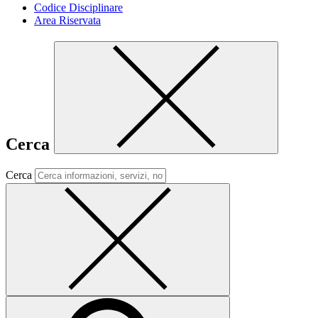
Codice Disciplinare
Area Riservata
Cerca
Cerca