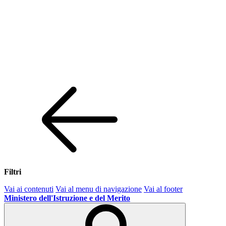
Filtri
Vai ai contenuti
Vai al menu di navigazione
Vai al footer
Ministero dell'Istruzione e del Merito