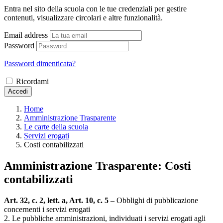
Entra nel sito della scuola con le tue credenziali per gestire
contenuti, visualizzare circolari e altre funzionalità.
Email address
Password
Password dimenticata?
Ricordami
Accedi
Home
Amministrazione Trasparente
Le carte della scuola
Servizi erogati
Costi contabilizzati
Amministrazione Trasparente:
Costi
contabilizzati
Art. 32, c. 2, lett. a, Art. 10, c. 5
– Obblighi di pubblicazione
concernenti i servizi erogati
2. Le pubbliche amministrazioni, individuati i servizi erogati agli