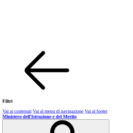
Filtri
Vai ai contenuti
Vai al menu di navigazione
Vai al footer
Ministero dell'Istruzione e del Merito