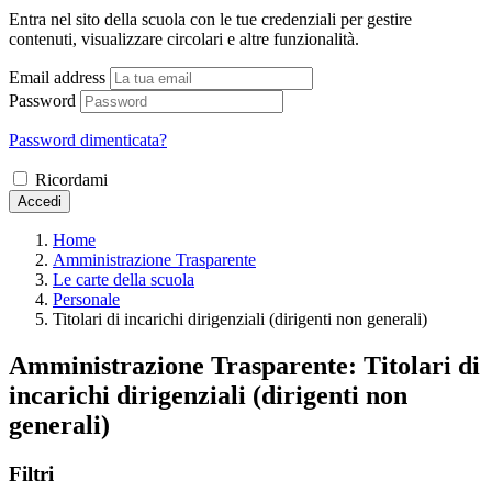
Entra nel sito della scuola con le tue credenziali per gestire
contenuti, visualizzare circolari e altre funzionalità.
Email address
Password
Password dimenticata?
Ricordami
Accedi
Home
Amministrazione Trasparente
Le carte della scuola
Personale
Titolari di incarichi dirigenziali (dirigenti non generali)
Amministrazione Trasparente:
Titolari di
incarichi dirigenziali (dirigenti non
generali)
Filtri