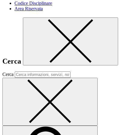
Codice Disciplinare
Area Riservata
Cerca
Cerca