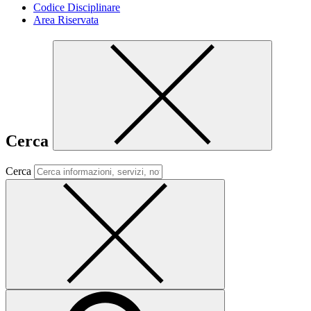
Codice Disciplinare
Area Riservata
Cerca
Cerca