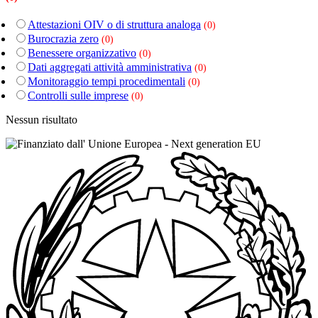
Attestazioni OIV o di struttura analoga
(0)
Burocrazia zero
(0)
Benessere organizzativo
(0)
Dati aggregati attività amministrativa
(0)
Monitoraggio tempi procedimentali
(0)
Controlli sulle imprese
(0)
Nessun risultato