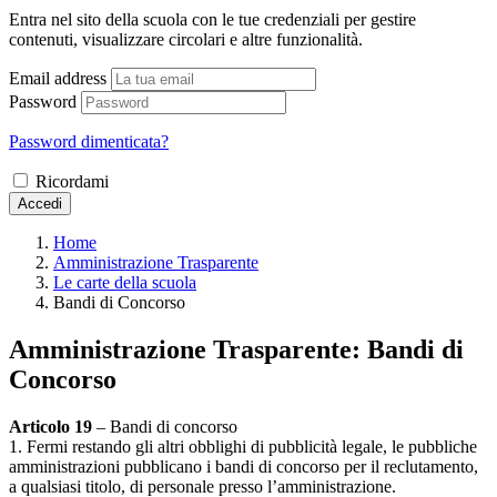
Entra nel sito della scuola con le tue credenziali per gestire
contenuti, visualizzare circolari e altre funzionalità.
Email address
Password
Password dimenticata?
Ricordami
Accedi
Home
Amministrazione Trasparente
Le carte della scuola
Bandi di Concorso
Amministrazione Trasparente:
Bandi di
Concorso
Articolo 19
– Bandi di concorso
1. Fermi restando gli altri obblighi di pubblicità legale, le pubbliche
amministrazioni pubblicano i bandi di concorso per il reclutamento,
a qualsiasi titolo, di personale presso l’amministrazione.