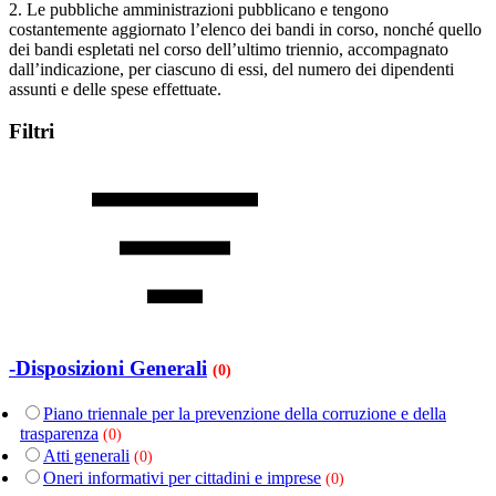
2. Le pubbliche amministrazioni pubblicano e tengono
costantemente aggiornato l’elenco dei bandi in corso, nonché quello
dei bandi espletati nel corso dell’ultimo triennio, accompagnato
dall’indicazione, per ciascuno di essi, del numero dei dipendenti
assunti e delle spese effettuate.
Filtri
-Disposizioni Generali
(0)
Piano triennale per la prevenzione della corruzione e della
trasparenza
(0)
Atti generali
(0)
Oneri informativi per cittadini e imprese
(0)