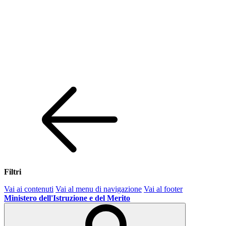
Filtri
Vai ai contenuti
Vai al menu di navigazione
Vai al footer
Ministero dell'Istruzione e del Merito